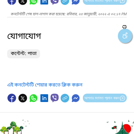
আপনার মতামত প্রদান করুন
কনটেন্টটি শেষ হাল-নাগাদ করা হয়েছে: রবিবার, ২৩ জানুয়ারী, ২০২২ এ ০২:১৭ PM
যোগাযোগ
কন্টেন্ট: পাতা
এই কনটেন্টটি শেয়ার করতে ক্লিক করুন
আপনার মতামত প্রদান করুন