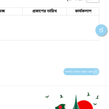
েজ
প্রকাশের তারিখ
কার্যকলাপ
আপনার মতামত প্রদান করুন