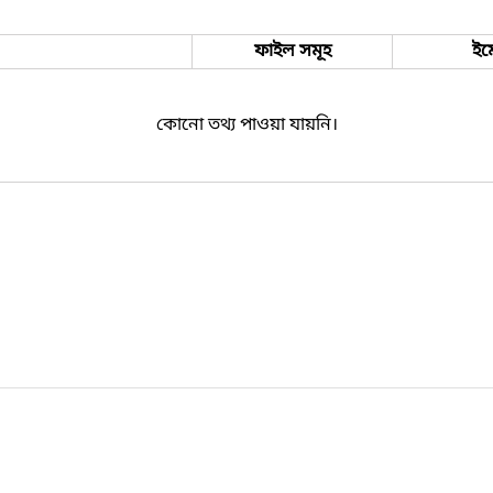
ফাইল সমূহ
ইম
কোনো তথ্য পাওয়া যায়নি।